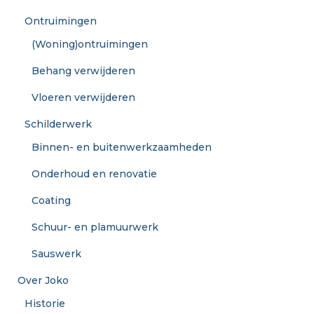
Ontruimingen
(Woning)ontruimingen
Behang verwijderen
Vloeren verwijderen
Schilderwerk
Binnen- en buitenwerkzaamheden
Onderhoud en renovatie
Coating
Schuur- en plamuurwerk
Sauswerk
Over Joko
Historie