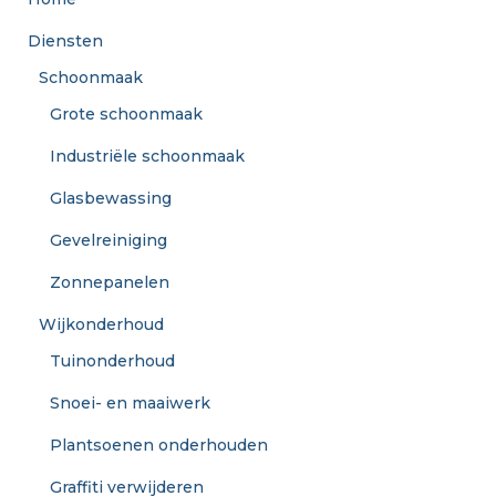
Diensten
Schoonmaak
Grote schoonmaak
Industriële schoonmaak
Glasbewassing
Gevelreiniging
Zonnepanelen
Wijkonderhoud
Tuinonderhoud
Snoei- en maaiwerk
Plantsoenen onderhouden
Graffiti verwijderen