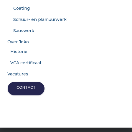
Coating
Schuur- en plamuurwerk
Sauswerk
Over Joko
Historie
VCA certificaat
Vacatures
CONTACT