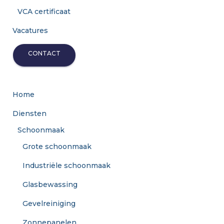
VCA certificaat
Vacatures
CONTACT
Home
Diensten
Schoonmaak
Grote schoonmaak
Industriële schoonmaak
Glasbewassing
Gevelreiniging
Zonnepanelen