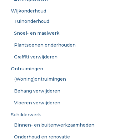
Wijkonderhoud
Tuinonderhoud
Snoei- en maaiwerk
Plantsoenen onderhouden
Graffiti verwijderen
Ontruimingen
(Woning)ontruimingen
Behang verwijderen
Vloeren verwijderen
Schilderwerk
Binnen- en buitenwerkzaamheden
Onderhoud en renovatie